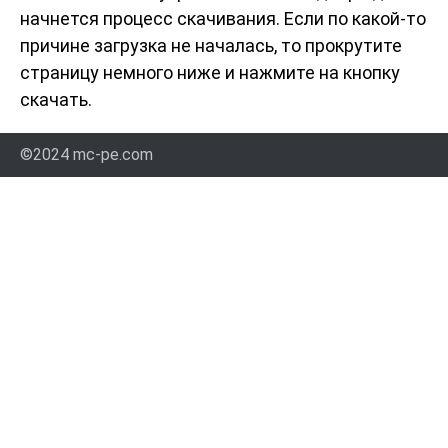
начнется процесс скачивания. Если по какой-то
причине загрузка не началась, то прокрутите
страницу немного ниже и нажмите на кнопку
скачать.
©2024 mc-pe.com