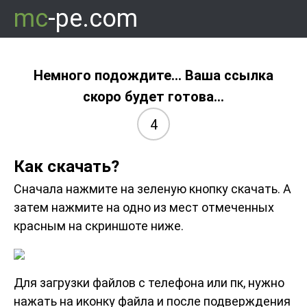
mc
-pe.com
Немного подождите... Ваша ссылка
скоро будет готова...
4
Как скачать?
Сначала нажмите на зеленую кнопку скачать. А
затем нажмите на одно из мест отмеченных
красным на скриншоте ниже.
Для загрузки файлов с телефона или пк, нужно
нажать на иконку файла и после подверждения