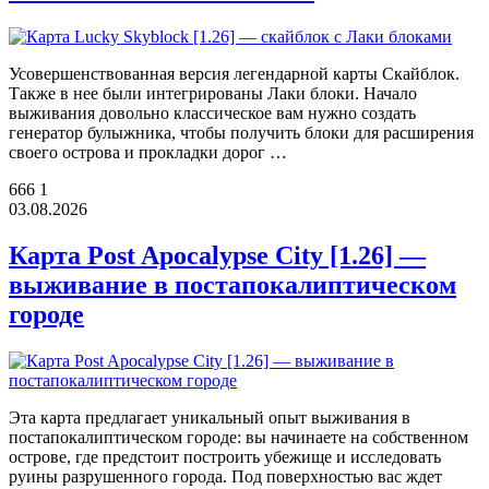
Усовершенствованная версия легендарной карты Скайблок.
Также в нее были интегрированы Лаки блоки. Начало
выживания довольно классическое вам нужно создать
генератор булыжника, чтобы получить блоки для расширения
своего острова и прокладки дорог …
666
1
03.08.2026
Карта Post Apocalypse City [1.26] —
выживание в постапокалиптическом
городе
Эта карта предлагает уникальный опыт выживания в
постапокалиптическом городе: вы начинаете на собственном
острове, где предстоит построить убежище и исследовать
руины разрушенного города. Под поверхностью вас ждет