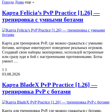
Города
Дома
еще »
Карта Felicia’s PvP Practice [1.26] —
тренировка с умными ботами
Карта для тренировок PvP, где можно сражаться с умными
ботами, которые имитируют поведение реальных игроков.
Создавай свои наборы экипировки, используй встроенные
или сразу иди в бой с настроенными противниками. Боты
умеют …
1
1
03.08.2026
Карта BladeX PvP Practice [1.26] —
тренировка PvP с ботами
Карта для тренировки PvP, где можно сражаться с ботами,