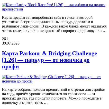
Карта предлагает попробовать себя в гонке, в которой
участники бегут по параллельным паркур-дорожкам и
разбивают лаки-блоки. В каждом таком блоке может оказаться
что то полезное, так и неприятный сюрприз вроде ловушки …
26
1
30.07.2026
Карта Parkour & Bridging Challenge
[1.26] — паркур — от новичка до
профи
На карте собраны полосы препятствий и отрезки для стройки
на ходу, причём уровни отличаются по сложности — от
простых до тех, где придётся попотеть. Можно проходить в
одиночку, а можно звать …