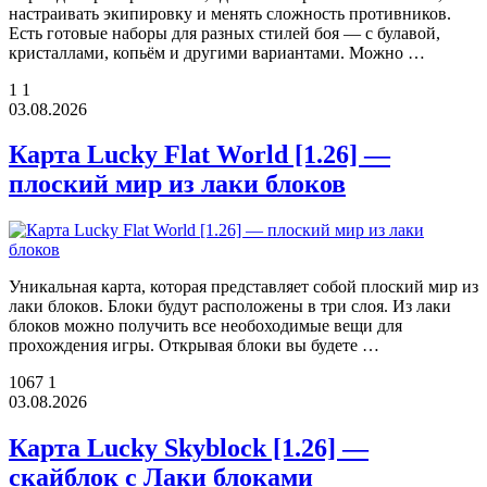
настраивать экипировку и менять сложность противников.
Есть готовые наборы для разных стилей боя — с булавой,
кристаллами, копьём и другими вариантами. Можно …
1
1
03.08.2026
Карта Lucky Flat World [1.26] —
плоский мир из лаки блоков
Уникальная карта, которая представляет собой плоский мир из
лаки блоков. Блоки будут расположены в три слоя. Из лаки
блоков можно получить все необоходимые вещи для
прохождения игры. Открывая блоки вы будете …
1067
1
03.08.2026
Карта Lucky Skyblock [1.26] —
скайблок с Лаки блоками