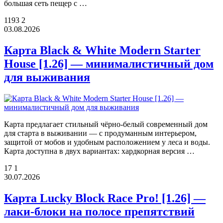
большая сеть пещер с …
1193
2
03.08.2026
Карта Black & White Modern Starter
House [1.26] — минималистичный дом
для выживания
Карта предлагает стильный чёрно-белый современный дом
для старта в выживании — с продуманным интерьером,
защитой от мобов и удобным расположением у леса и воды.
Карта доступна в двух вариантах: хардкорная версия …
17
1
30.07.2026
Карта Lucky Block Race Pro! [1.26] —
лаки-блоки на полосе препятствий