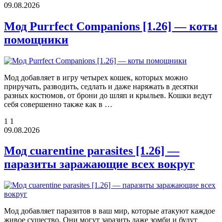
09.08.2026
Мод Purrfect Companions [1.26] — коты
помощники
Мод добавляет в игру четырех кошек, которых можно
приручать, разводить, седлать и даже наряжать в десятки
разных костюмов, от брони до шляп и крыльев. Кошки ведут
себя совершенно также как в …
1
1
09.08.2026
Мод cuarentine parasites [1.26] —
паразиты заражающие всех вокруг
Мод добавляет паразитов в ваш мир, которые атакуют каждое
живое существо. Они могут заразить даже зомби и будут