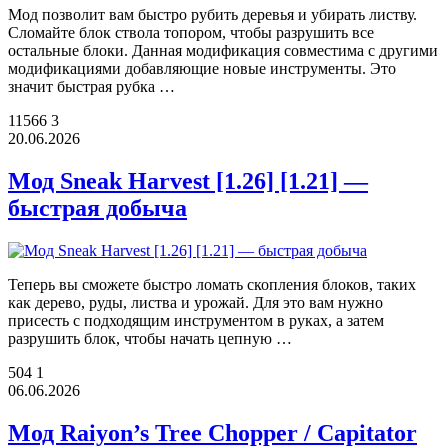
Мод позволит вам быстро рубить деревья и убирать листву.
Сломайте блок ствола топором, чтобы разрушить все
остальные блоки. Данная модификация совместима с другими
модификациями добавляющие новые инструменты. Это
значит быстрая рубка …
11566
3
20.06.2026
Мод Sneak Harvest [1.26] [1.21] —
быстрая добыча
Теперь вы сможете быстро ломать скопления блоков, таких
как дерево, руды, листва и урожай. Для это вам нужно
присесть с подходящим инструментом в руках, а затем
разрушить блок, чтобы начать цепную …
504
1
06.06.2026
Мод Raiyon’s Tree Chopper / Capitator