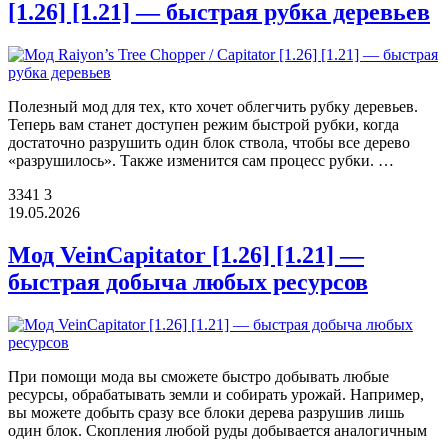
[1.26] [1.21] — быстрая рубка деревьев
Полезный мод для тех, кто хочет облегчить рубку деревьев.
Теперь вам станет доступен режим быстрой рубки, когда
достаточно разрушить один блок ствола, чтобы все дерево
«разрушилось». Также изменится сам процесс рубки. …
3341
3
19.05.2026
Мод VeinCapitator [1.26] [1.21] —
быстрая добыча любых ресурсов
При помощи мода вы сможете быстро добывать любые
ресурсы, обрабатывать земли и собирать урожай. Например,
вы можете добыть сразу все блоки дерева разрушив лишь
один блок. Скопления любой руды добывается аналогичным