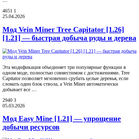
…
4651
1
25.04.2026
Мод Vein Miner Tree Capitator [1.26]
[1.21] — быстрая добыча руды и дерева
Эта модификация объединяет три популярные функции в
одном моде, полностью совместимом с достижениями. Tree
Capitator позволяет мгновенно срубать целые деревья, если
сломать один блок ствола, а Vein Miner автоматически
добывает все …
2940
3
05.03.2026
Мод Easy Mine [1.21] — упрощение
добычи ресурсов