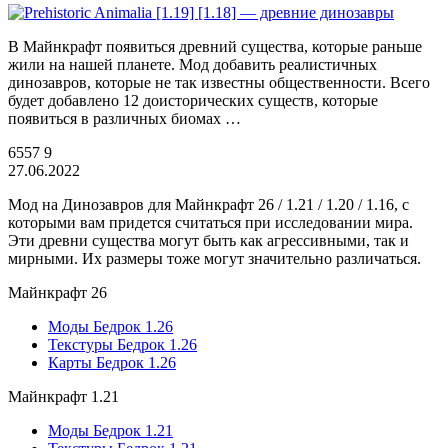
В Майнкрафт появиться древний существа, которые раньше
жили на нашей планете. Мод добавить реалистичных
динозавров, которые не так известны общественности. Всего
будет добавлено 12 доисторических существ, которые
появиться в различных биомах …
6557
9
27.06.2022
Мод на Динозавров для Майнкрафт 26 / 1.21 / 1.20 / 1.16, с
которыми вам придется считаться при исследовании мира.
Эти древни существа могут быть как агрессивными, так и
мирными. Их размеры тоже могут значительно различаться.
Майнкрафт 26
Моды Бедрок 1.26
Текстуры Бедрок 1.26
Карты Бедрок 1.26
Майнкрафт 1.21
Моды Бедрок 1.21