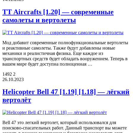
TT Aircrafts [1.20] — современные
самолеты и вертолеты
Мод добавит современные полнофункциональные вертолеты
и реактивные самолеты. Также будут добавлены новые
механики и реалистичная физика. Еще каждое из
транспортных средств будет обладать вооружением. Теперь в
вашем мире будет доступна полноценная …
1492
2
26.10.2023
Helicopter Bell 47 [1.19] [1.18] — лёгкий
вертолёт
Bell 47 это легкий вертолет, который использовался для
поисково-спасательных работ. Данный транспорт вы можете