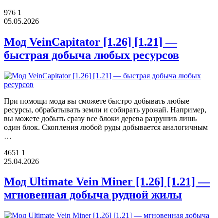
976
1
05.05.2026
Мод VeinCapitator [1.26] [1.21] —
быстрая добыча любых ресурсов
При помощи мода вы сможете быстро добывать любые
ресурсы, обрабатывать земли и собирать урожай. Например,
вы можете добыть сразу все блоки дерева разрушив лишь
один блок. Скопления любой руды добывается аналогичным
…
4651
1
25.04.2026
Мод Ultimate Vein Miner [1.26] [1.21] —
мгновенная добыча рудной жилы