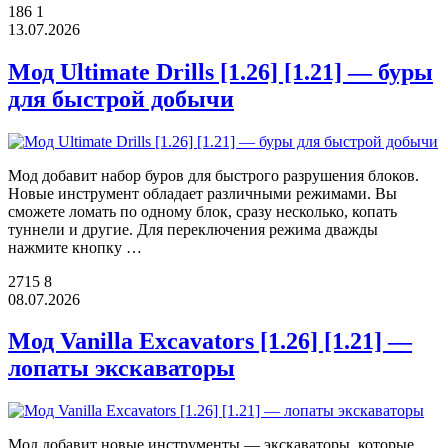
186
1
13.07.2026
Мод Ultimate Drills [1.26] [1.21] — буры
для быстрой добычи
Мод добавит набор буров для быстрого разрушения блоков.
Новые инструмент обладает различными режимами. Вы
сможете ломать по одному блок, сразу несколько, копать
туннели и другие. Для переключения режима дважды
нажмите кнопку …
2715
8
08.07.2026
Мод Vanilla Excavators [1.26] [1.21] —
лопаты экскаваторы
Мод добавит новые инструменты — экскаваторы, которые