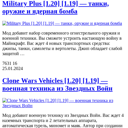
Military Plus [1.20] [1.19] — танки,
оружие и ядерная бомба
Мод добавит набор современного огнестрельного оружия и
военной техники. Вы сможете устроить настающую войну в
Майнкрафт. Вас ждет 4 новых транспортных средства:
джипы, танки, самолеты и вертолеты. Джип обладает слабой
защитой …
7631
16
25.01.2024
Clone Wars Vehicles [1.20] [1.19] —
военная техника из Звездных Войн
Мод добавит военную технику из Звездных Войн. Вас ждет 4
наземных транспорта и 2 летательных аппарата,
автоматическая турель, миномет и маяк. Автор при создании