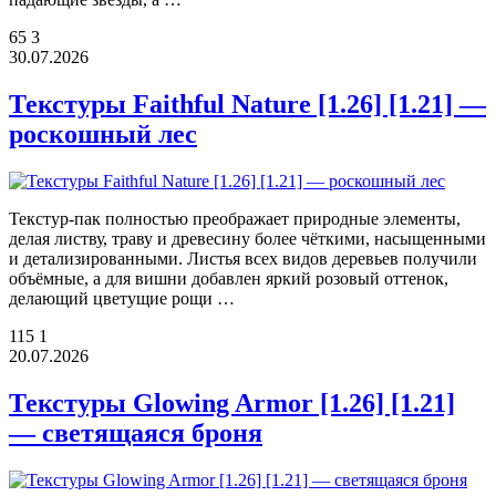
65
3
30.07.2026
Текстуры Faithful Nature [1.26] [1.21] —
роскошный лес
Текстур-пак полностью преображает природные элементы,
делая листву, траву и древесину более чёткими, насыщенными
и детализированными. Листья всех видов деревьев получили
объёмные, а для вишни добавлен яркий розовый оттенок,
делающий цветущие рощи …
115
1
20.07.2026
Текстуры Glowing Armor [1.26] [1.21]
— светящаяся броня