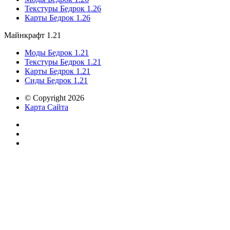
Текстуры Бедрок 1.26
Карты Бедрок 1.26
Майнкрафт 1.21
Моды Бедрок 1.21
Текстуры Бедрок 1.21
Карты Бедрок 1.21
Сиды Бедрок 1.21
© Copyright 2026
Карта Сайта