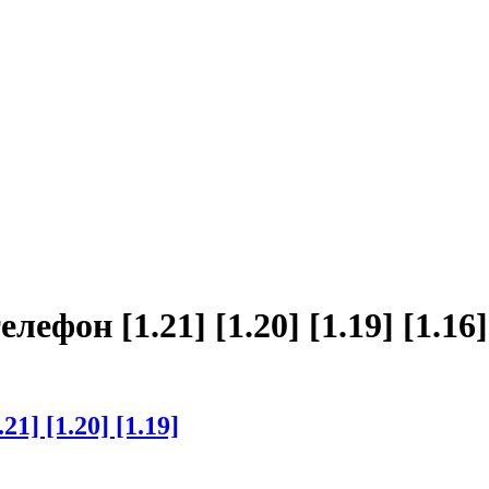
фон [1.21] [1.20] [1.19] [1.16]
1] [1.20] [1.19]