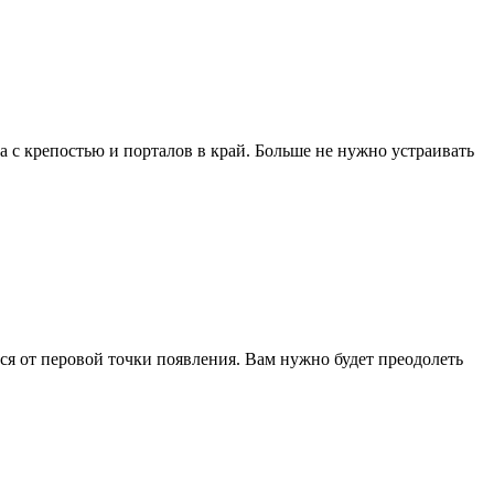
 с крепостью и порталов в край. Больше не нужно устраивать
ся от перовой точки появления. Вам нужно будет преодолеть