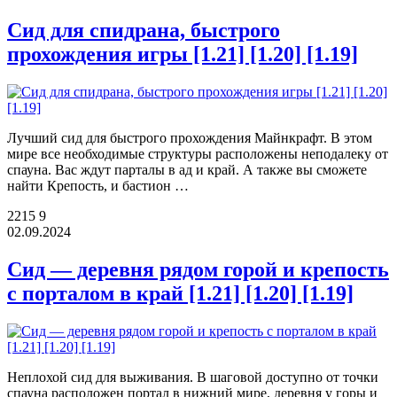
Сид для спидрана, быстрого
прохождения игры [1.21] [1.20] [1.19]
Лучший сид для быстрого прохождения Майнкрафт. В этом
мире все необходимые структуры расположены неподалеку от
спауна. Вас ждут парталы в ад и край. А также вы сможете
найти Крепость, и бастион …
2215
9
02.09.2024
Cид — деревня рядом горой и крепость
c порталом в край [1.21] [1.20] [1.19]
Неплохой сид для выживания. В шаговой доступно от точки
спауна расположен портал в нижний мире, деревня у горы и