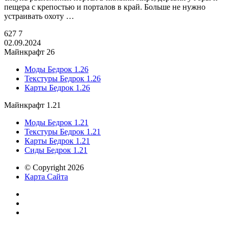
пещера с крепостью и порталов в край. Больше не нужно
устраивать охоту …
627
7
02.09.2024
Майнкрафт 26
Моды Бедрок 1.26
Текстуры Бедрок 1.26
Карты Бедрок 1.26
Майнкрафт 1.21
Моды Бедрок 1.21
Текстуры Бедрок 1.21
Карты Бедрок 1.21
Сиды Бедрок 1.21
© Copyright 2026
Карта Сайта