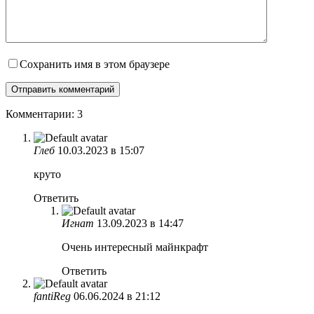
Сохранить имя в этом браузере
Комментарии: 3
Глеб
10.03.2023 в 15:07
круто
Ответить
Игнат
13.09.2023 в 14:47
Очень интересный майнкрафт
Ответить
fantiReg
06.06.2024 в 21:12