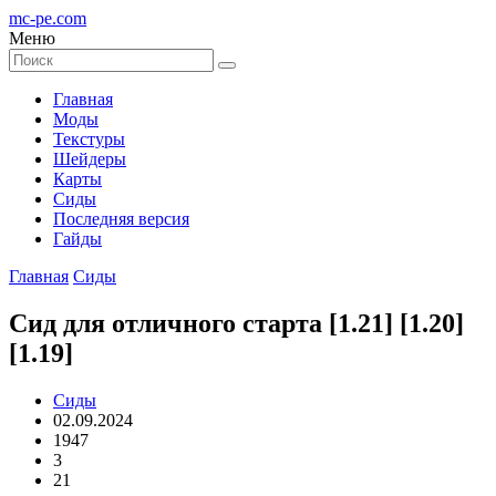
mc-pe
.com
Меню
Главная
Моды
Текстуры
Шейдеры
Карты
Сиды
Последняя версия
Гайды
Главная
Сиды
Сид для отличного старта [1.21] [1.20]
[1.19]
Сиды
02.09.2024
1947
3
21