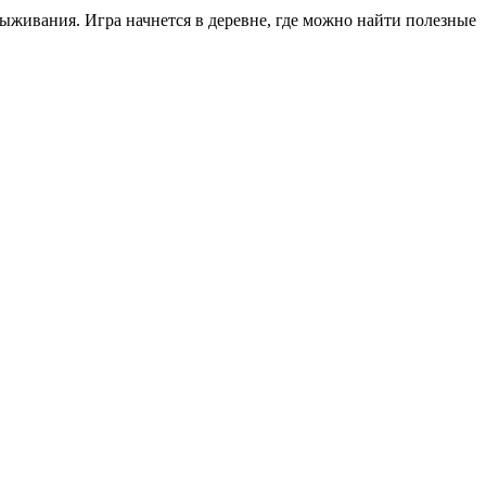
ыживания. Игра начнется в деревне, где можно найти полезные