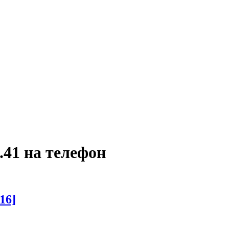
41 на телефон
16]