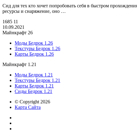
Сид для тех кто хочет попробовать себя в быстром прохождени
ресурсы и снаряжение, оно …
1685
11
10.09.2021
Майнкрафт 26
Моды Бедрок 1.26
Текстуры Бедрок 1.26
Карты Бедрок 1.26
Майнкрафт 1.21
Моды Бедрок 1.21
Текстуры Бедрок 1.21
Карты Бедрок 1.21
Сиды Бедрок 1.21
© Copyright 2026
Карта Сайта