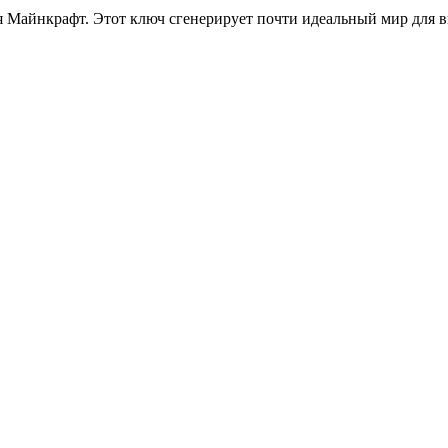
я Майнкрафт. Этот ключ сгенерирует почти идеальный мир для в