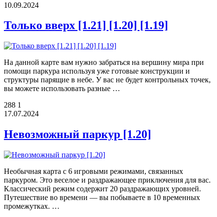
10.09.2024
Только вверх [1.21] [1.20] [1.19]
На данной карте вам нужно забраться на вершину мира при
помощи паркура используя уже готовые конструкции и
структуры парящие в небе. У вас не будет контрольных точек,
вы можете использовать разные …
288
1
17.07.2024
Невозможный паркур [1.20]
Необычная карта с 6 игровыми режимами, связанных
паркуром. Это веселое и раздражающее приключения для вас.
Классический режим содержит 20 раздражающих уровней.
Путешествие во времени — вы побываете в 10 временных
промежутках. …