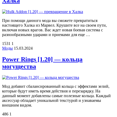
Халка
При помощи данного мода вы сможете превратиться
настоящего Халка из Марвел. Крушите все на своем пути,
включая новых врагов. Вас ждет новая боевая система с
разнообразными ударами и приемами для еще …
1531
1
Моды
15.03.2024
Power Rings [1.20] — кольца
могущества
Мод добавит сбалансированный кольца с эффектами зелий,
которые будут иметь время действия и перезарядку. На
данный момент добавлены самые полезные кольца. Каждый
аксессуар обладает уникальной текстурой и узнаваемы
внешним видом.
486
1