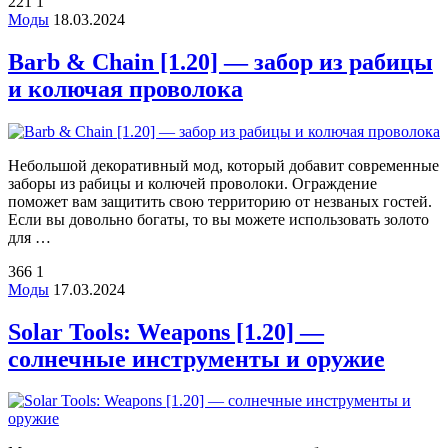
221
1
Моды
18.03.2024
Barb & Chain [1.20] — забор из рабицы
и колючая проволока
Небольшой декоративный мод, который добавит современные
заборы из рабицы и колючей проволоки. Ограждение
поможет вам защитить свою территорию от незваных гостей.
Если вы довольно богаты, то вы можете использовать золото
для …
366
1
Моды
17.03.2024
Solar Tools: Weapons [1.20] —
солнечные инструменты и оружие