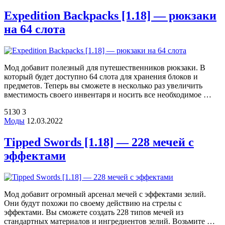
Expedition Backpacks [1.18] — рюкзаки
на 64 слота
Мод добавит полезный для путешественников рюкзаки. В
который будет доступно 64 слота для хранения блоков и
предметов. Теперь вы сможете в несколько раз увеличить
вместимость своего инвентаря и носить все необходимое …
5130
3
Моды
12.03.2022
Tipped Swords [1.18] — 228 мечей с
эффектами
Мод добавит огромный арсенал мечей с эффектами зелий.
Они будут похожи по своему действию на стрелы с
эффектами. Вы сможете создать 228 типов мечей из
стандартных материалов и ингредиентов зелий. Возьмите …