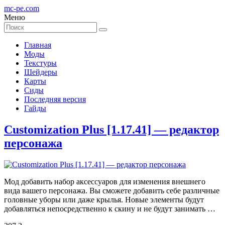
mc-pe
.com
Меню
Главная
Моды
Текстуры
Шейдеры
Карты
Сиды
Последняя версия
Гайды
Customization Plus [1.17.41] — редактор
персонажа
Мод добавить набор аксессуаров для изменения внешнего
вида вашего персонажа. Вы сможете добавить себе различные
головные уборы или даже крылья. Новые элементы будут
добавляться непосредственно к скину и не будут занимать …