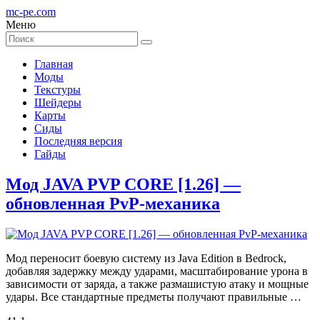
mc-pe
.com
Меню
Главная
Моды
Текстуры
Шейдеры
Карты
Сиды
Последняя версия
Гайды
Мод JAVA PVP CORE [1.26] —
обновленная PvP-механика
Мод переносит боевую систему из Java Edition в Bedrock,
добавляя задержку между ударами, масштабирование урона в
зависимости от заряда, а также размашистую атаку и мощные
удары. Все стандартные предметы получают правильные …