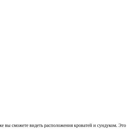
же вы сможете видеть расположения кроватей и сундуком. Это