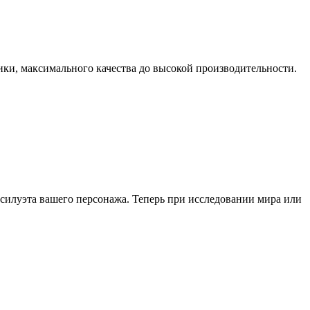
ки, максимального качества до высокой производительности.
 силуэта вашего персонажа. Теперь при исследовании мира или