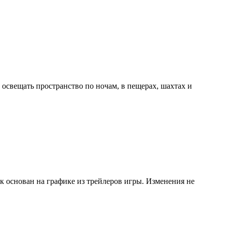
 освещать пространство по ночам, в пещерах, шахтах и
к основан на графике из трейлеров игры. Изменения не