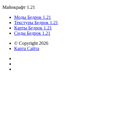
Майнкрафт 1.21
Моды Бедрок 1.21
Текстуры Бедрок 1.21
Карты Бедрок 1.21
Сиды Бедрок 1.21
© Copyright 2026
Карта Сайта