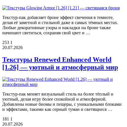
Текстур-пак добавляет броне эффект свечения в темноте,
делая её заметной и стильной даже в самых тёмных местах.
Любые декоративные узоры и накладки на броне также
начинают светиться, сохраняя свой цвет и …
253
1
20.07.2026
Текстуры Renewed Enhanced World
[1.26] — уютный и атмосферный мир
Текстур-пак меняет визуальный стиль на более тёплый и
уютный, делая игру более спокойной и атмосферной.
Добавлены новые биомы и пещеры, с уникальными блоками
и эффектами, такими как серный туман и светящиеся …
181
1
20.07.2026