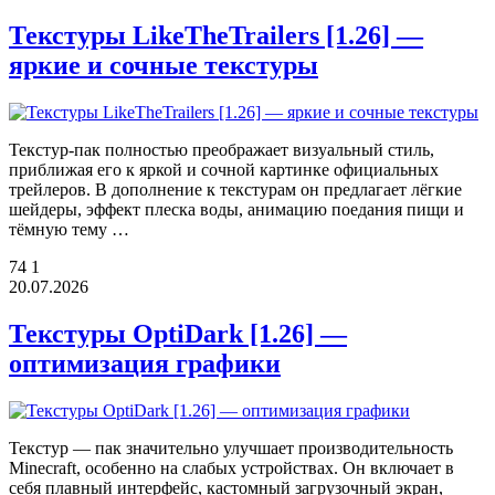
Текстуры LikeTheTrailers [1.26] —
яркие и сочные текстуры
Текстур-пак полностью преображает визуальный стиль,
приближая его к яркой и сочной картинке официальных
трейлеров. В дополнение к текстурам он предлагает лёгкие
шейдеры, эффект плеска воды, анимацию поедания пищи и
тёмную тему …
74
1
20.07.2026
Текстуры OptiDark [1.26] —
оптимизация графики
Текстур — пак значительно улучшает производительность
Minecraft, особенно на слабых устройствах. Он включает в
себя плавный интерфейс, кастомный загрузочный экран,