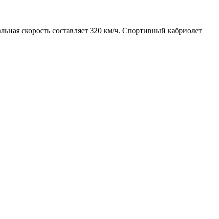
альная скорость составляет 320 км/ч. Спортивный кабриолет