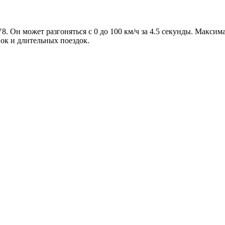
. Он может разгоняться с 0 до 100 км/ч за 4.5 секунды. Максим
ок и длительных поездок.