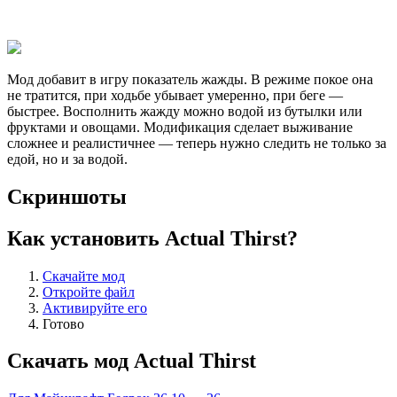
Мод добавит в игру показатель жажды. В режиме покое она
не тратится, при ходьбе убывает умеренно, при беге —
быстрее. Восполнить жажду можно водой из бутылки или
фруктами и овощами. Модификация сделает выживание
сложнее и реалистичнее — теперь нужно следить не только за
едой, но и за водой.
Скриншоты
Как установить Actual Thirst?
Скачайте мод
Откройте файл
Активируйте его
Готово
Скачать мод Actual Thirst