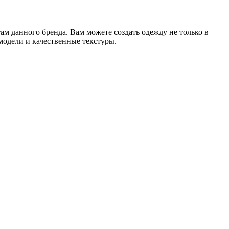
м данного бренда. Вам можете создать одежду не только в
модели и качественные текстуры.