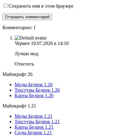
Сохранить имя в этом браузере
Комментарии: 1
Чермен
19.07.2026 в 14:10
Лучши мод
Ответить
Майнкрафт 26
Моды Бедрок 1.26
Текстуры Бедрок 1.26
Карты Бедрок 1.26
Майнкрафт 1.21
Моды Бедрок 1.21
Текстуры Бедрок 1.21
Карты Бедрок 1.21
Сиды Бедрок 1.21