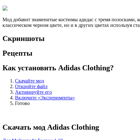
Мод добавит знаменитые костюмы адидас с тремя полосками, ко
классическом черном цвете, но и в других цветах используя 
Скриншоты
Рецепты
Как установить Adidas Clothing?
Скачайте мод
Откройте файл
Активируйте его
Включите «Эксперименты»
Готово
Скачать мод Adidas Clothing