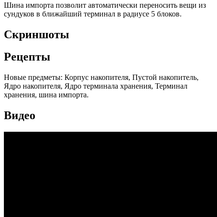
Шина импорта позволит автоматически переносить вещи из
сундуков в ближайший терминал в радиусе 5 блоков.
Скриншоты
Рецепты
Новые предметы: Корпус накопителя, Пустой накопитель,
Ядро накопителя, Ядро терминала хранения, Терминал
хранения, шина импорта.
Видео