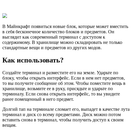
В Майнкрафт появиться новые блок, которые может вместить
в себя бесконечное количество блоков и предметов. Он
выглядит как современный терминал с доступом к
содержимому. В хранилище можно складировать не только
стандартные вещи и предметов из других модов.
Как использовать?
Создайте терминал и разместите его на земле. Ударьте по
блоку, чтобы открыть интерфейс. Если в нем нет предметов,
то вы получите сообщение об этом. Чтобы поместите вещь в
хранилище, возьмите ее в руку, присядьте и ударьте по
терминалу. Если снова открыть интерфейс, то вы увидите
ранее помещенный в него предмет.
Долгий тап на терминале сломает его, выпадет в качестве лута
терминал и диск со всему предметами. Диск можно потом
вставить снова в терминал, чтобы получить доступ к своим
вещам.