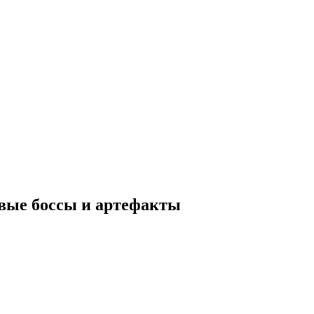
новые боссы и артефакты