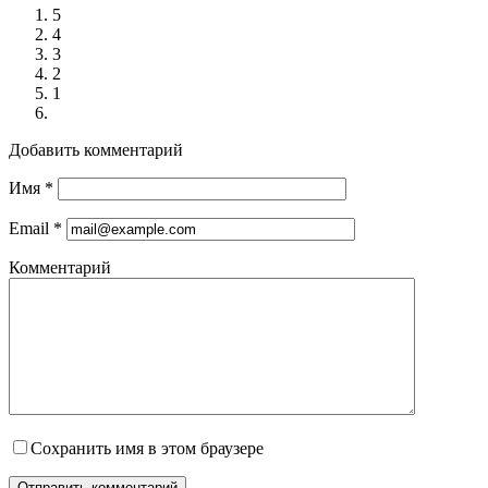
5
4
3
2
1
Добавить комментарий
Имя
*
Email
*
Комментарий
Сохранить имя в этом браузере