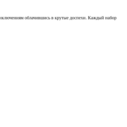
риключениям облачившись в крутые доспехи. Каждый набор