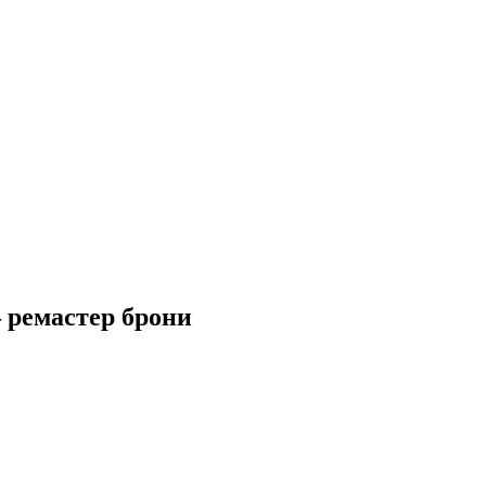
 — ремастер брони