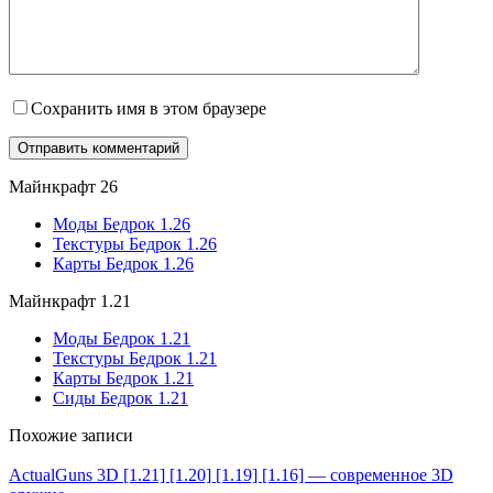
Сохранить имя в этом браузере
Майнкрафт 26
Моды Бедрок 1.26
Текстуры Бедрок 1.26
Карты Бедрок 1.26
Майнкрафт 1.21
Моды Бедрок 1.21
Текстуры Бедрок 1.21
Карты Бедрок 1.21
Сиды Бедрок 1.21
Похожие записи
ActualGuns 3D [1.21] [1.20] [1.19] [1.16] — современное 3D