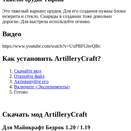
Это тяжелый вариант орудия. Для его создания нужны блоки
незерита и стекло. Снаряды в создании тоже довольно
дорогие. Для выстрела используйте огниво.
Видео
https://www.youtube.com/watch?v=UxPBFGhvQBc
Как установить ArtilleryCraft?
Скачайте мод
Откройте файл
Активируйте его
Включите «Эксперименты»
Готово
Скачать мод ArtilleryCraft
Для Майнкрафт Бедрок 1.20 / 1.19