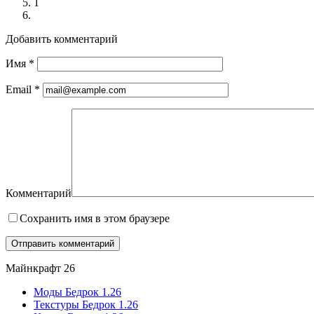
1
Добавить комментарий
Имя
*
Email
*
Комментарий
Сохранить имя в этом браузере
Майнкрафт 26
Моды Бедрок 1.26
Текстуры Бедрок 1.26