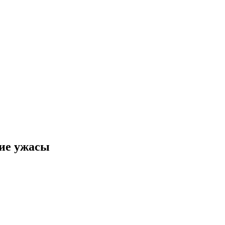
ские ужасы