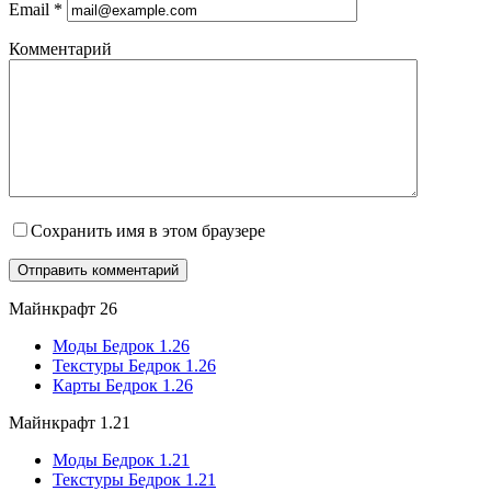
Email
*
Комментарий
Сохранить имя в этом браузере
Майнкрафт 26
Моды Бедрок 1.26
Текстуры Бедрок 1.26
Карты Бедрок 1.26
Майнкрафт 1.21
Моды Бедрок 1.21
Текстуры Бедрок 1.21