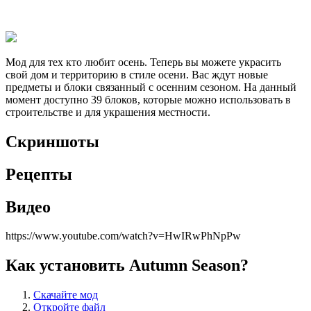
Мод для тех кто любит осень. Теперь вы можете украсить
свой дом и территорию в стиле осени. Вас ждут новые
предметы и блоки связанный с осенним сезоном. На данный
момент доступно 39 блоков, которые можно использовать в
строительстве и для украшения местности.
Скриншоты
Рецепты
Видео
https://www.youtube.com/watch?v=HwIRwPhNpPw
Как установить Autumn Season?
Скачайте мод
Откройте файл