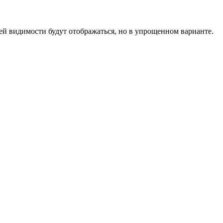
ей видимости будут отображаться, но в упрощенном варианте.