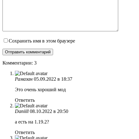
Сохранить имя в этом браузере
Комментарии: 3
Рамазан
05.09.2022 в 18:37
Это очень хороший мод
Ответить
Daniill
08.10.2022 в 20:50
а есть на 1.19.2?
Ответить