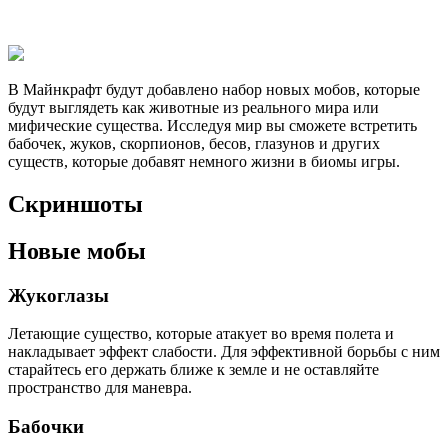
В Майнкрафт будут добавлено набор новых мобов, которые
будут выглядеть как животные из реального мира или
мифические существа. Исследуя мир вы сможете встретить
бабочек, жуков, скорпионов, бесов, глазунов и других
существ, которые добавят немного жизни в биомы игры.
Скриншоты
Новые мобы
Жукоглазы
Летающие существо, которые атакует во время полета и
накладывает эффект слабости. Для эффективной борьбы с ним
старайтесь его держать ближе к земле и не оставляйте
пространство для маневра.
Бабочки