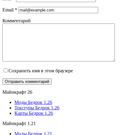
Email
*
Комментарий
Сохранить имя в этом браузере
Майнкрафт 26
Моды Бедрок 1.26
Текстуры Бедрок 1.26
Карты Бедрок 1.26
Майнкрафт 1.21
Моды Бедрок 1.21