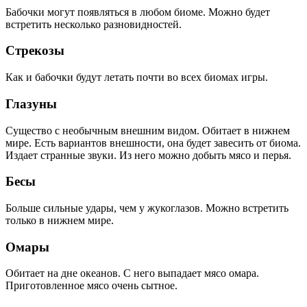
Бабочки могут появляться в любом биоме. Можно будет
встретить несколько разновидностей.
Стрекозы
Как и бабочки будут летать почти во всех биомах игры.
Глазуны
Существо с необычным внешним видом. Обитает в нижнем
мире. Есть вариантов внешности, она будет завесить от биома.
Издает странные звуки. Из него можно добыть мясо и перья.
Бесы
Больше сильные удары, чем у жукоглазов. Можно встретить
только в нижнем мире.
Омары
Обитает на дне океанов. С него выпадает мясо омара.
Приготовленное мясо очень сытное.