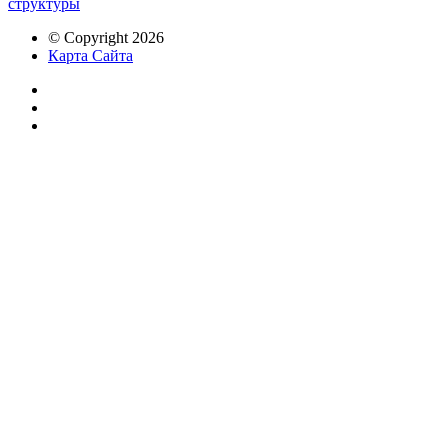
структуры
© Copyright 2026
Карта Сайта