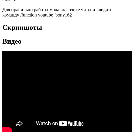
Для правильно работы мода включите читы и введите
команду /function youtube_bony162
Скриншоты
Видео