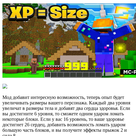
Мод добавит интересную возможность, теперь опыт будет
увеличивать размеры вашего персонажа. Каждый два уровня
увеличат в размеры тела и добавят два сердца здоровья. Если
вы достигните 6 уровня, то сможете одним ударом ломать
некоторые блоки. Если у вас 16 уровень, то ваше здоровье
достигнет 26 сердец, добавить возможность ломать ударом
большую часть блоков, и вы получите эффекты прыжок 2 и
сила 8.