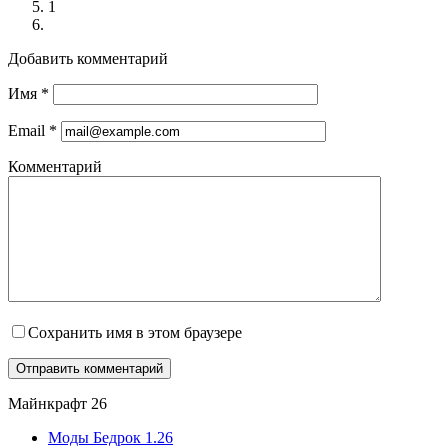
1
Добавить комментарий
Имя
*
Email
*
Комментарий
Сохранить имя в этом браузере
Майнкрафт 26
Моды Бедрок 1.26