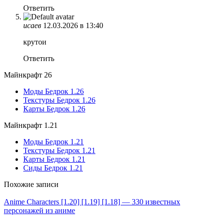
Ответить
исаев
12.03.2026 в 13:40
крутои
Ответить
Майнкрафт 26
Моды Бедрок 1.26
Текстуры Бедрок 1.26
Карты Бедрок 1.26
Майнкрафт 1.21
Моды Бедрок 1.21
Текстуры Бедрок 1.21
Карты Бедрок 1.21
Сиды Бедрок 1.21
Похожие записи
Anime Characters [1.20] [1.19] [1.18] — 330 известных
персонажей из аниме