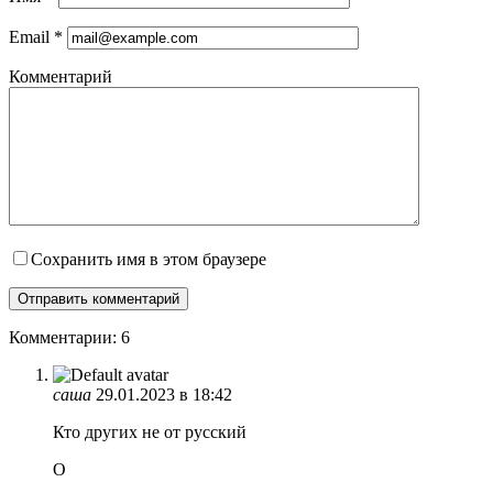
Email
*
Комментарий
Сохранить имя в этом браузере
Комментарии: 6
саша
29.01.2023 в 18:42
Кто других не от русский
О