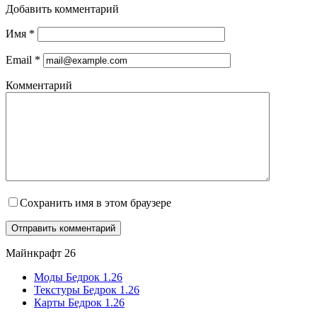
Добавить комментарий
Имя
*
Email
*
Комментарий
Сохранить имя в этом браузере
Майнкрафт 26
Моды Бедрок 1.26
Текстуры Бедрок 1.26
Карты Бедрок 1.26