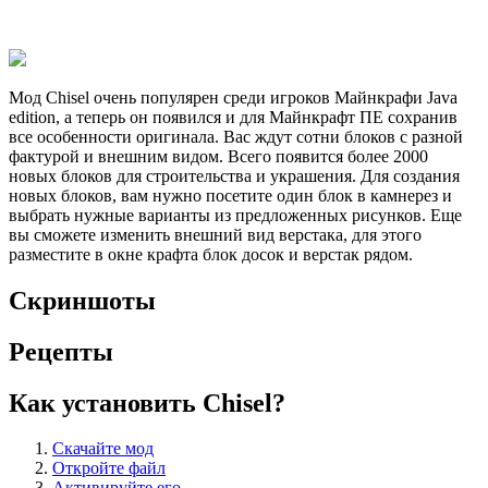
Мод Chisel очень популярен среди игроков Майнкрафи Java
edition, а теперь он появился и для Майнкрафт ПЕ сохранив
все особенности оригинала. Вас ждут сотни блоков с разной
фактурой и внешним видом. Всего появится более 2000
новых блоков для строительства и украшения. Для создания
новых блоков, вам нужно посетите один блок в камнерез и
выбрать нужные варианты из предложенных рисунков. Еще
вы сможете изменить внешний вид верстака, для этого
разместите в окне крафта блок досок и верстак рядом.
Скриншоты
Рецепты
Как установить Chisel?
Скачайте мод
Откройте файл
Активируйте его