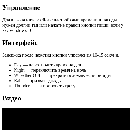
Управление
Для вызова интерфейса с настройками времени и пагоды
нужен долгий тап или нажатие правой кнопки пиши, если у
вас windows 10.
Интерфейс
Задержка после нажатия кнопки управления 10-15 секунд.
Day — переключить время на день
Night — переключить время на ночь
Wheather OFF — прекратить дождь, если он идет.
Rain — призвать дождь
Thunder — активировать грозу.
Видео