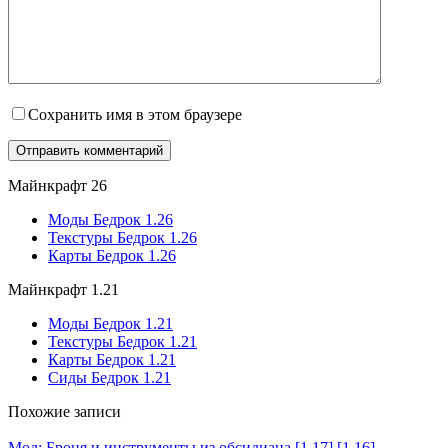
Сохранить имя в этом браузере
Майнкрафт 26
Моды Бедрок 1.26
Текстуры Бедрок 1.26
Карты Бедрок 1.26
Майнкрафт 1.21
Моды Бедрок 1.21
Текстуры Бедрок 1.21
Карты Бедрок 1.21
Сиды Бедрок 1.21
Похожие записи
Мод: Броня и инструменты из обсидиана [1.17] [1.16]