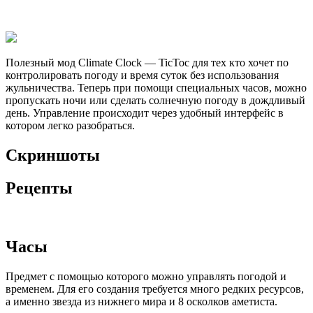
Полезный мод Climate Clock — TicToc для тех кто хочет по
контролировать погоду и время суток без использования
жульничества. Теперь при помощи специальных часов, можно
пропускать ночи или сделать солнечную погоду в дождливый
день. Управление происходит через удобный интерфейс в
котором легко разобраться.
Скриншоты
Рецепты
Часы
Предмет с помощью которого можно управлять погодой и
временем. Для его создания требуется много редких ресурсов,
а именно звезда из нижнего мира и 8 осколков аметиста.