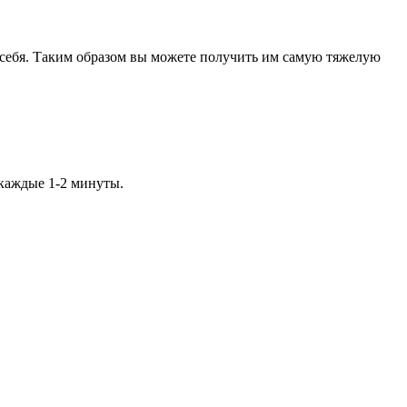
а себя. Таким образом вы можете получить им самую тяжелую
) каждые 1-2 минуты.