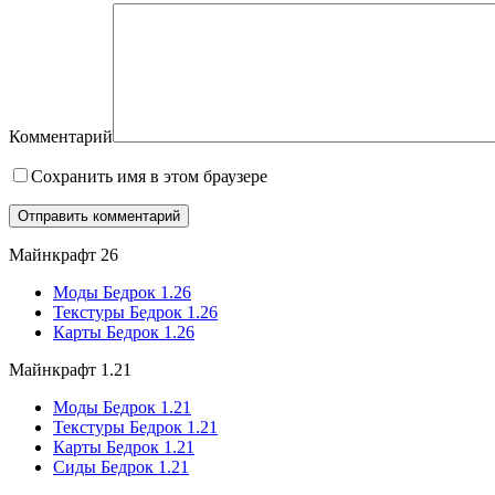
Комментарий
Сохранить имя в этом браузере
Майнкрафт 26
Моды Бедрок 1.26
Текстуры Бедрок 1.26
Карты Бедрок 1.26
Майнкрафт 1.21
Моды Бедрок 1.21
Текстуры Бедрок 1.21
Карты Бедрок 1.21
Сиды Бедрок 1.21