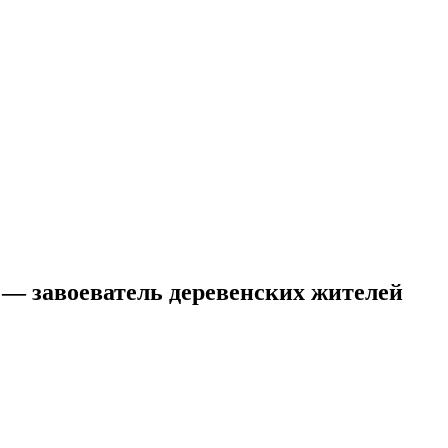
16] — завоеватель деревенских жителей