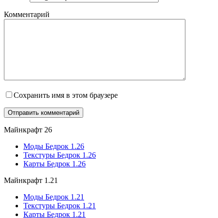
Комментарий
Сохранить имя в этом браузере
Майнкрафт 26
Моды Бедрок 1.26
Текстуры Бедрок 1.26
Карты Бедрок 1.26
Майнкрафт 1.21
Моды Бедрок 1.21
Текстуры Бедрок 1.21
Карты Бедрок 1.21