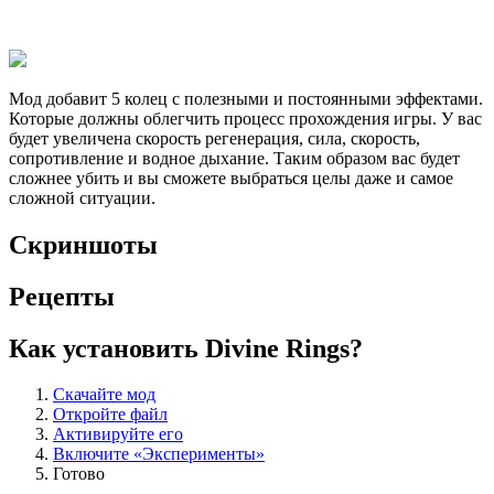
Мод добавит 5 колец с полезными и постоянными эффектами.
Которые должны облегчить процесс прохождения игры. У вас
будет увеличена скорость регенерация, сила, скорость,
сопротивление и водное дыхание. Таким образом вас будет
сложнее убить и вы сможете выбраться целы даже и самое
сложной ситуации.
Скриншоты
Рецепты
Как установить Divine Rings?
Скачайте мод
Откройте файл
Активируйте его
Включите «Эксперименты»
Готово