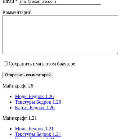
Email
*
Комментарий
Сохранить имя в этом браузере
Майнкрафт 26
Моды Бедрок 1.26
Текстуры Бедрок 1.26
Карты Бедрок 1.26
Майнкрафт 1.21
Моды Бедрок 1.21
Текстуры Бедрок 1.21