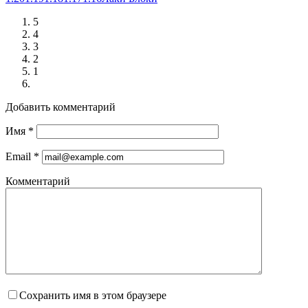
5
4
3
2
1
Добавить комментарий
Имя
*
Email
*
Комментарий
Сохранить имя в этом браузере