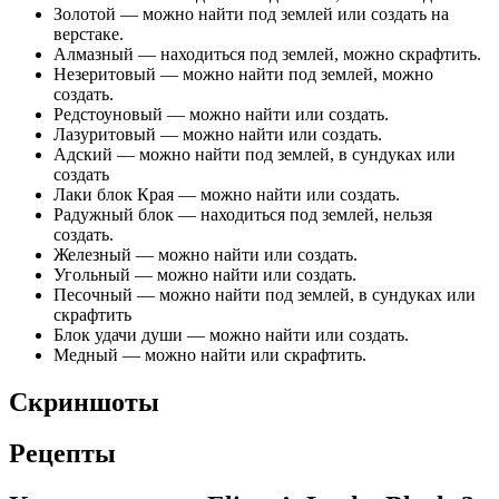
Золотой — можно найти под землей или создать на
верстаке.
Алмазный — находиться под землей, можно скрафтить.
Незеритовый — можно найти под землей, можно
создать.
Редстоуновый — можно найти или создать.
Лазуритовый — можно найти или создать.
Адский — можно найти под землей, в сундуках или
создать
Лаки блок Края — можно найти или создать.
Радужный блок — находиться под землей, нельзя
создать.
Железный — можно найти или создать.
Угольный — можно найти или создать.
Песочный — можно найти под землей, в сундуках или
скрафтить
Блок удачи души — можно найти или создать.
Медный — можно найти или скрафтить.
Скриншоты
Рецепты