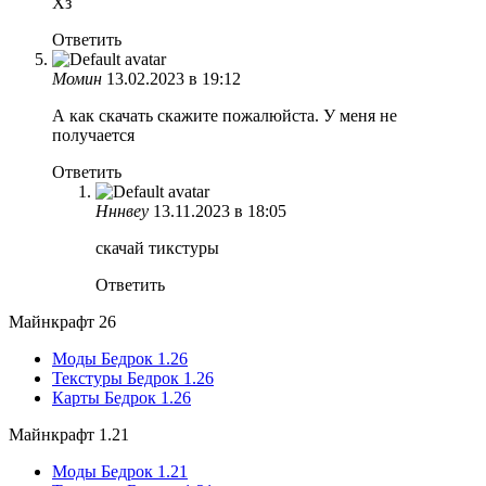
Хз
Ответить
Момин
13.02.2023 в 19:12
А как скачать скажите пожалюйста. У меня не
получается
Ответить
Нннвеу
13.11.2023 в 18:05
скачай тикстуры
Ответить
Майнкрафт 26
Моды Бедрок 1.26
Текстуры Бедрок 1.26
Карты Бедрок 1.26
Майнкрафт 1.21
Моды Бедрок 1.21