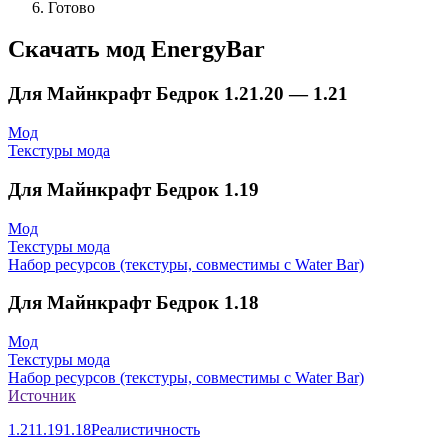
Готово
Скачать мод EnergyBar
Для Майнкрафт Бедрок 1.21.20 — 1.21
Мод
Текстуры мода
Для Майнкрафт Бедрок 1.19
Мод
Текстуры мода
Набор ресурсов (текстуры, совместимы с Water Bar)
Для Майнкрафт Бедрок 1.18
Мод
Текстуры мода
Набор ресурсов (текстуры, совместимы с Water Bar)
Источник
1.21
1.19
1.18
Реалистичность