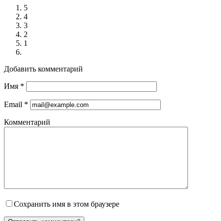
5
4
3
2
1
Добавить комментарий
Имя
*
Email
*
Комментарий
Сохранить имя в этом браузере