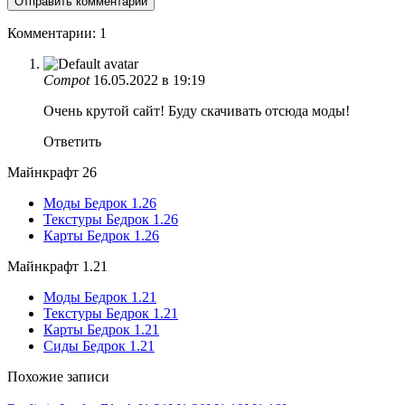
Комментарии: 1
Соmроt
16.05.2022 в 19:19
Очень крутой сайт! Буду скачивать отсюда моды!
Ответить
Майнкрафт 26
Моды Бедрок 1.26
Текстуры Бедрок 1.26
Карты Бедрок 1.26
Майнкрафт 1.21
Моды Бедрок 1.21
Текстуры Бедрок 1.21
Карты Бедрок 1.21
Сиды Бедрок 1.21
Похожие записи