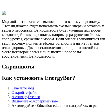
Мод добавит показатель выносливости вашему персонажу.
Этот индикатор будет показывать сколько энергии осталось у
вашего персонажа. Выносливость будет уменьшаться после
каждого действия персонажа, например разрушения блока,
сбор урожая, сражение с мобом. Если энергия закончиться так
ваш персонаж получить эффект усталости и начнет теперь
очки здоровья. Для восстановления сил, просто постой на
месте некоторое время или выпейте новое зелья
восстановления Выносливости.
Скриншоты
Как установить EnergyBar?
Скачайте мод
Откройте файл
Активируйте его
Включите «Эксперименты»
Активируйте «Education edition» в настройках игры