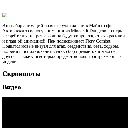
Это набор анимаций на все случаи жизни в Майнкрафт.
Автор взял за основу анимации из Minecraft Dungeon. Теперь
все дейтсвия от третьего лица будут сопровождаться красивой
и плавной анимацией. Пак поддерживает Fiery Combat.
Появятся новые визуал для атак, бездействия, бега, ходьбы,
ползания, использования меню, сбор предметов и многое
другое. Также у некоторых предметов появится трехмерные
модели.
Скриншоты
Видео