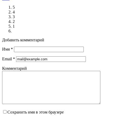
5
4
3
2
1
Добавить комментарий
Имя
*
Email
*
Комментарий
Сохранить имя в этом браузере