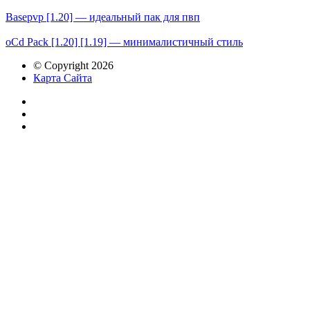
Basepvp [1.20] — идеальный пак для пвп
oCd Pack [1.20] [1.19] — минималистичный стиль
© Copyright 2026
Карта Сайта