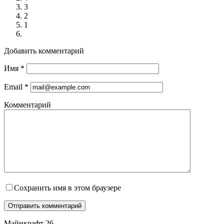
3
2
1
Добавить комментарий
Имя
*
Email
*
Комментарий
Сохранить имя в этом браузере
Майнкрафт 26