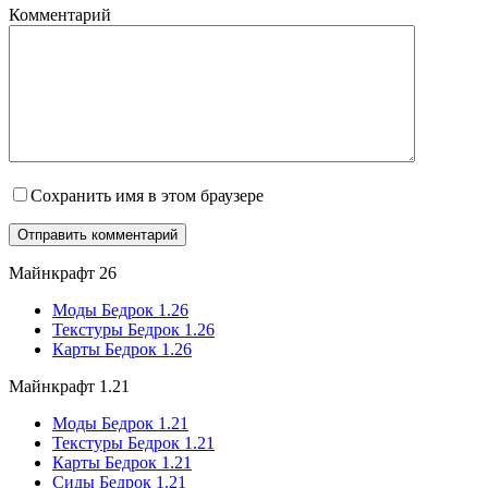
Комментарий
Сохранить имя в этом браузере
Майнкрафт 26
Моды Бедрок 1.26
Текстуры Бедрок 1.26
Карты Бедрок 1.26
Майнкрафт 1.21
Моды Бедрок 1.21
Текстуры Бедрок 1.21
Карты Бедрок 1.21
Сиды Бедрок 1.21