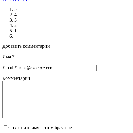
5
4
3
2
1
Добавить комментарий
Имя
*
Email
*
Комментарий
Сохранить имя в этом браузере