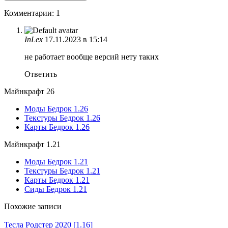
Комментарии: 1
InLex
17.11.2023 в 15:14
не работает вообще версий нету таких
Ответить
Майнкрафт 26
Моды Бедрок 1.26
Текстуры Бедрок 1.26
Карты Бедрок 1.26
Майнкрафт 1.21
Моды Бедрок 1.21
Текстуры Бедрок 1.21
Карты Бедрок 1.21
Сиды Бедрок 1.21
Похожие записи
Тесла Родстер 2020 [1.16]