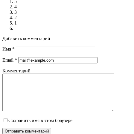
5
4
3
2
1
Добавить комментарий
Имя
*
Email
*
Комментарий
Сохранить имя в этом браузере