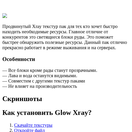
Продвинутый Xray текстур пак для тех кто хочет быстро
находить необходимые ресурсы. Главное отличие от
конкурентов это светящиеся блоки руды. Это поможет
быстрее обнаружить полезные ресурсы. Данный пак отлично
прекрасно работает в режиме выживания и на серверах.
Особенности
— Все блоки кроме рады станут прозрачными.
— Лава и вода останутся видимыми.
— Совместим с другими текстур паками
— Не влияет на производительность
Скриншоты
Как установить Glow Xray?
Скачайте текстуры
Откройте файл