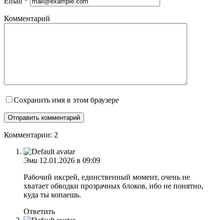
Email
*
Комментарий
Сохранить имя в этом браузере
Комментарии: 2
Эми
12.01.2026 в 09:09
Рабочий иксрей, единственный момент, очень не
хватает обводки прозрачных блоков, ибо не понятно,
куда ты копаешь.
Ответить