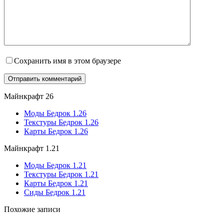
Сохранить имя в этом браузере
Майнкрафт 26
Моды Бедрок 1.26
Текстуры Бедрок 1.26
Карты Бедрок 1.26
Майнкрафт 1.21
Моды Бедрок 1.21
Текстуры Бедрок 1.21
Карты Бедрок 1.21
Сиды Бедрок 1.21
Похожие записи