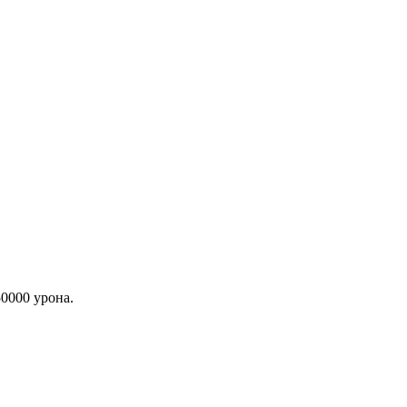
50000 урона.