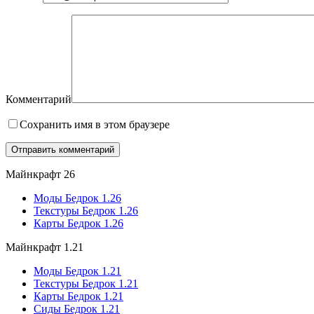
Комментарий
Сохранить имя в этом браузере
Майнкрафт 26
Моды Бедрок 1.26
Текстуры Бедрок 1.26
Карты Бедрок 1.26
Майнкрафт 1.21
Моды Бедрок 1.21
Текстуры Бедрок 1.21
Карты Бедрок 1.21
Сиды Бедрок 1.21