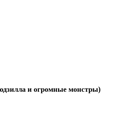
 (Годзилла и огромные монстры)