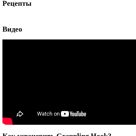
Рецепты
Видео